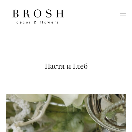
Настя и Глеб