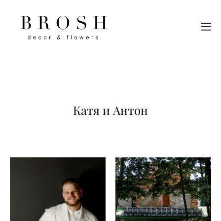
Катя и Антон